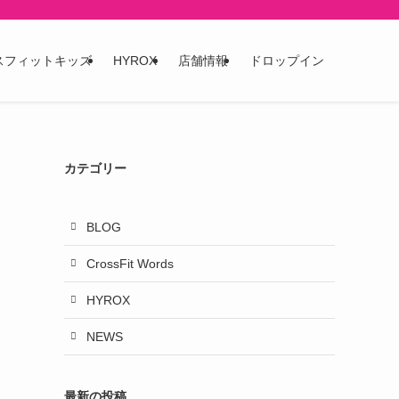
スフィットキッズ
HYROX
店舗情報
ドロップイン
カテゴリー
BLOG
CrossFit Words
HYROX
NEWS
最新の投稿