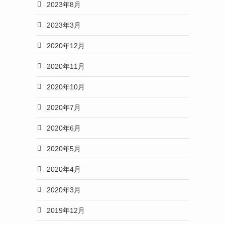
2023年8月
2023年3月
2020年12月
2020年11月
2020年10月
2020年7月
2020年6月
2020年5月
2020年4月
2020年3月
2019年12月