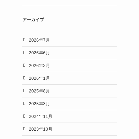
アーカイブ
2026年7月
2026年6月
2026年3月
2026年1月
2025年8月
2025年3月
2024年11月
2023年10月