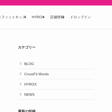
スフィットキッズ
HYROX
店舗情報
ドロップイン
カテゴリー
BLOG
CrossFit Words
HYROX
NEWS
最新の投稿