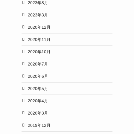
2023年8月
2023年3月
2020年12月
2020年11月
2020年10月
2020年7月
2020年6月
2020年5月
2020年4月
2020年3月
2019年12月