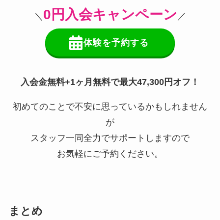
0円入会キャンペーン
＼
／
体験を予約する
入会金無料+1ヶ月無料で最大47,300円オフ！
初めてのことで不安に思っているかもしれません
が
スタッフ一同全力でサポートしますので
お気軽にご予約ください。
まとめ