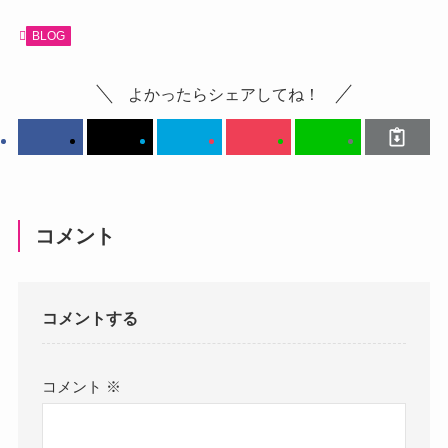
BLOG
よかったらシェアしてね！
コメント
コメントする
コメント
※