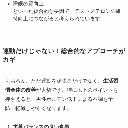
睡眠の質向上
といった複合的な要因で、テストステロンの維
持向上につながると考えられています。
運動だけじゃない！総合的なアプローチが
カギ
もちろん、ただ運動を頑張るだけでなく、
生活習
慣全体の改善
が大切です。特に以下のポイントを
押さえると、男性ホルモン低下による不調を予
防・軽減しやすくなります。
栄養バランスの良い食事