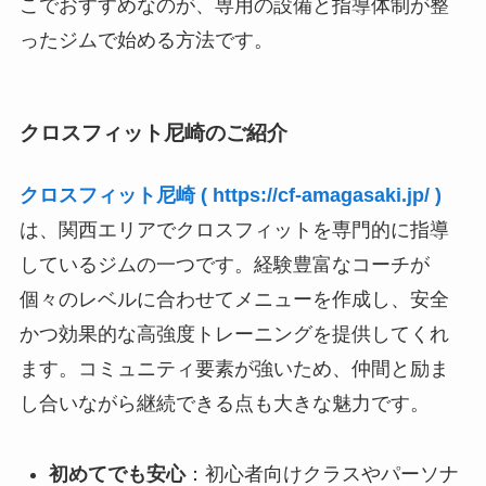
こでおすすめなのが、専用の設備と指導体制が整
ったジムで始める方法です。
クロスフィット尼崎のご紹介
クロスフィット尼崎 ( https://cf-amagasaki.jp/ )
は、関西エリアでクロスフィットを専門的に指導
しているジムの一つです。経験豊富なコーチが
個々のレベルに合わせてメニューを作成し、安全
かつ効果的な高強度トレーニングを提供してくれ
ます。コミュニティ要素が強いため、仲間と励ま
し合いながら継続できる点も大きな魅力です。
初めてでも安心
：初心者向けクラスやパーソナ