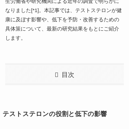
生労働省や研究機関による近年の調査で明らかに
なりました[*1]。本記事では、テストステロンが健
康に及ぼす影響や、低下を予防・改善するための
具体策について、最新の研究結果をもとにご紹介
します。
目次
テストステロンの役割と低下の影響