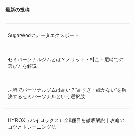
最新の投稿
SugarWodのデータエクスポート
セミパーソナルジムとは？メリット・料金・尼崎での
選び方を解説
尼崎でパーソナルジムは高い？“高すぎ・続かない”を解
決するセミパーソナルという選択肢
HYROX（ハイロックス）全8種目を徹底解説｜攻略の
コツとトレーニング法