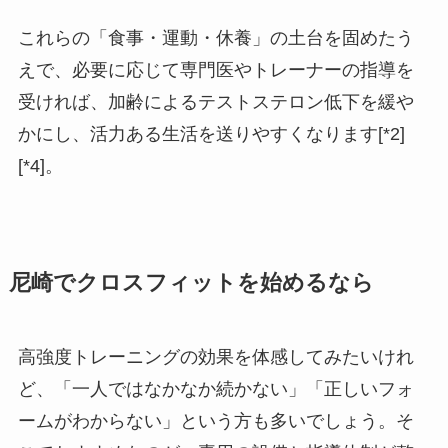
これらの「食事・運動・休養」の土台を固めたう
えで、必要に応じて専門医やトレーナーの指導を
受ければ、加齢によるテストステロン低下を緩や
かにし、活力ある生活を送りやすくなります[*2]
[*4]。
尼崎でクロスフィットを始めるなら
高強度トレーニングの効果を体感してみたいけれ
ど、「一人ではなかなか続かない」「正しいフォ
ームがわからない」という方も多いでしょう。そ