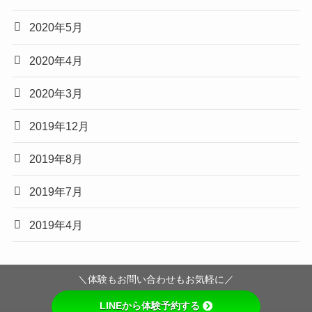
2020年5月
2020年4月
2020年3月
2019年12月
2019年8月
2019年7月
2019年4月
＼体験もお問い合わせもお気軽に／
LINEから体験予約する