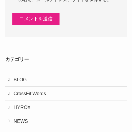
カテゴリー
BLOG
CrossFit Words
HYROX
NEWS