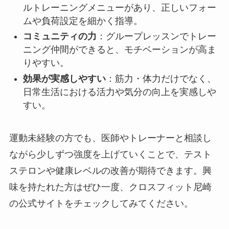
ルトレーニングメニューがあり、正しいフォー
ムや負荷設定を細かく指導。
コミュニティの力
：グループレッスンでトレー
ニング仲間ができると、モチベーションが高ま
りやすい。
効果が実感しやすい
：筋力・体力だけでなく、
日常生活における活力や気分の向上を実感しや
すい。
運動未経験の方でも、医師やトレーナーと相談し
ながら少しずつ強度を上げていくことで、テスト
ステロンや健康レベルの改善が期待できます。興
味を持たれた方はぜひ一度、クロスフィット尼崎
の公式サイトをチェックしてみてください。