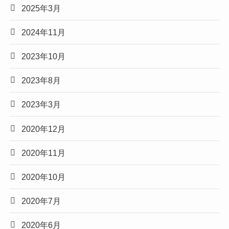
2025年3月
2024年11月
2023年10月
2023年8月
2023年3月
2020年12月
2020年11月
2020年10月
2020年7月
2020年6月