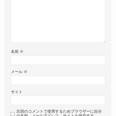
名前
※
メール
※
サイト
次回のコメントで使用するためブラウザーに自分
の名前、メールアドレス、サイトを保存する。