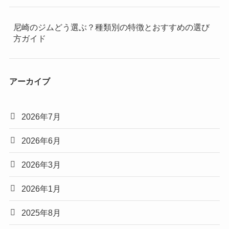
尼崎のジムどう選ぶ？種類別の特徴とおすすめの選び
方ガイド
アーカイブ
2026年7月
2026年6月
2026年3月
2026年1月
2025年8月